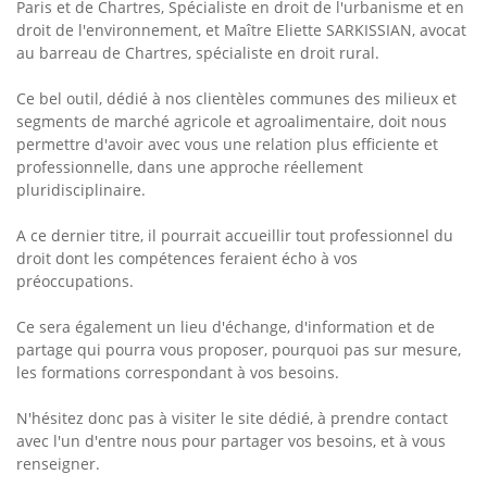
Paris et de Chartres, Spécialiste en droit de l'urbanisme et en
droit de l'environnement, et Maître Eliette SARKISSIAN, avocat
au barreau de Chartres, spécialiste en droit rural.
Ce bel outil, dédié à nos clientèles communes des milieux et
segments de marché agricole et agroalimentaire, doit nous
permettre d'avoir avec vous une relation plus efficiente et
professionnelle, dans une approche réellement
pluridisciplinaire.
A ce dernier titre, il pourrait accueillir tout professionnel du
droit dont les compétences feraient écho à vos
préoccupations.
Ce sera également un lieu d'échange, d'information et de
partage qui pourra vous proposer, pourquoi pas sur mesure,
les formations correspondant à vos besoins.
N'hésitez donc pas à visiter le site dédié, à prendre contact
avec l'un d'entre nous pour partager vos besoins, et à vous
renseigner.