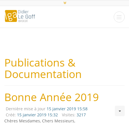
Publications &
Documentation
Bonne Année 2019
Dernière mise à jour
15 janvier 2019 15:58
Créé:
15 janvier 2019 15:32
Visites:
3217
Chères Mesdames, Chers Messieurs,