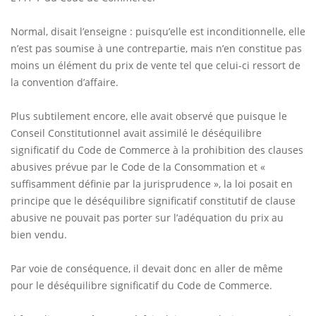
Normal, disait l’enseigne : puisqu’elle est inconditionnelle, elle
n’est pas soumise à une contrepartie, mais n’en constitue pas
moins un élément du prix de vente tel que celui-ci ressort de
la convention d’affaire.
Plus subtilement encore, elle avait observé que puisque le
Conseil Constitutionnel avait assimilé le déséquilibre
significatif du Code de Commerce à la prohibition des clauses
abusives prévue par le Code de la Consommation et «
suffisamment définie par la jurisprudence », la loi posait en
principe que le déséquilibre significatif constitutif de clause
abusive ne pouvait pas porter sur l’adéquation du prix au
bien vendu.
Par voie de conséquence, il devait donc en aller de même
pour le déséquilibre significatif du Code de Commerce.