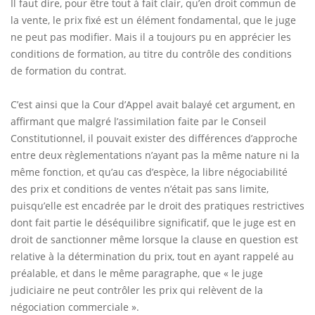
Il faut dire, pour être tout à fait clair, qu’en droit commun de
la vente, le prix fixé est un élément fondamental, que le juge
ne peut pas modifier. Mais il a toujours pu en apprécier les
conditions de formation, au titre du contrôle des conditions
de formation du contrat.
C’est ainsi que la Cour d’Appel avait balayé cet argument, en
affirmant que malgré l’assimilation faite par le Conseil
Constitutionnel, il pouvait exister des différences d’approche
entre deux règlementations n’ayant pas la même nature ni la
même fonction, et qu’au cas d’espèce, la libre négociabilité
des prix et conditions de ventes n’était pas sans limite,
puisqu’elle est encadrée par le droit des pratiques restrictives
dont fait partie le déséquilibre significatif, que le juge est en
droit de sanctionner même lorsque la clause en question est
relative à la détermination du prix, tout en ayant rappelé au
préalable, et dans le même paragraphe, que « le juge
judiciaire ne peut contrôler les prix qui relèvent de la
négociation commerciale ».