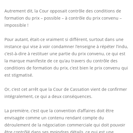
Autrement dit, la Cour opposait contrôle des conditions de
formation du prix – possible – à contrôle du prix convenu –
impossible !
Pour autant, était-ce vraiment si différent, surtout dans une
instance qui vise à voir condamner l’enseigne à répéter l’indu,
c’est-à-dire à restituer une partie du prix convenu, ce qui est
la marque manifeste de ce qu’au travers du contrôle des
conditions de formation du prix, c’est bien le prix convenu qui
est stigmatisé.
Or, c’est cet arrêt que la Cour de Cassation vient de confirmer
intégralement, ce qui a deux conséquences.
La première, c’est que la convention d’affaires doit être
envisagée comme un contenu rendant compte du
déroulement de la négociation commerciale qui doit pouvoir
être contrôlé dans ses moindres détails, ce qui est une