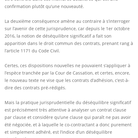
confirmation plutôt qu’une nouveauté.
La deuxième conséquence amène au contraire à s’interroger
sur l’avenir de cette jurisprudence, car depuis le 1er octobre
2016, la notion de déséquilibre significatif a fait son
apparition dans le droit commun des contrats, prenant rang à
l’article 1171 du Code Civil.
Certes, ces dispositions nouvelles ne pouvaient s’appliquer à
l’espèce tranchée par la Cour de Cassation, et certes, encore,
le nouveau texte ne vise que les contrats d’adhésion, c’est-à-
dire des contrats pré-rédigés.
Mais la pratique jurisprudentielle du déséquilibre significatif
est précisément très attentive à analyser un contrat clause
par clause et considère qu’une clause qui paraît ne pas avoir
été négociée, et à laquelle le co-contractant a donc purement
et simplement adhéré, est l’indice d’un déséquilibre