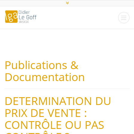
Publications &
Documentation
DETERMINATION DU
PRIX DE VENTE :
CONTRÔLE OU PAS