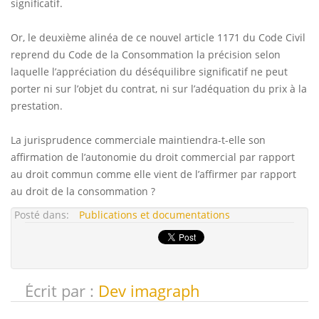
significatif.
Or, le deuxième alinéa de ce nouvel article 1171 du Code Civil
reprend du Code de la Consommation la précision selon
laquelle l’appréciation du déséquilibre significatif ne peut
porter ni sur l’objet du contrat, ni sur l’adéquation du prix à la
prestation.
La jurisprudence commerciale maintiendra-t-elle son
affirmation de l’autonomie du droit commercial par rapport
au droit commun comme elle vient de l’affirmer par rapport
au droit de la consommation ?
Posté dans:
Publications et documentations
Écrit par :
Dev imagraph